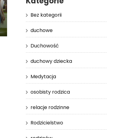
Kategorie
Bez kategorii
duchowe
Duchowość
duchowy dziecka
Medytacja
osobisty rodzica
relacje rodzinne
Rodzicielstwo