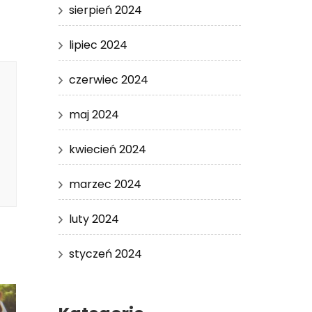
sierpień 2024
lipiec 2024
czerwiec 2024
maj 2024
kwiecień 2024
marzec 2024
luty 2024
styczeń 2024