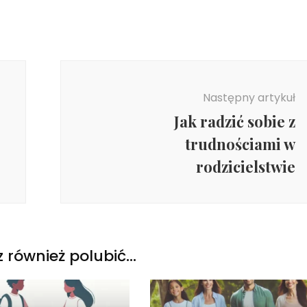
Następny artykuł
Jak radzić sobie z
trudnościami w
rodzicielstwie
 również polubić…