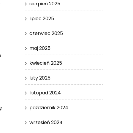
o
sierpień 2025
lipiec 2025
czerwiec 2025
maj 2025
e
kwiecień 2025
luty 2025
listopad 2024
październik 2024
ę
wrzesień 2024