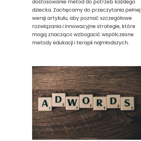
dostosowanie metod do potrzeb każdego
dziecka. Zachęcamy do przeczytania pełnej
wersji artykułu, aby poznać szczegółowe
rozwiązania i innowacyjne strategie, które
mogą znacząco wzbogacić współczesne
metody edukacji i terapii najmłodszych.