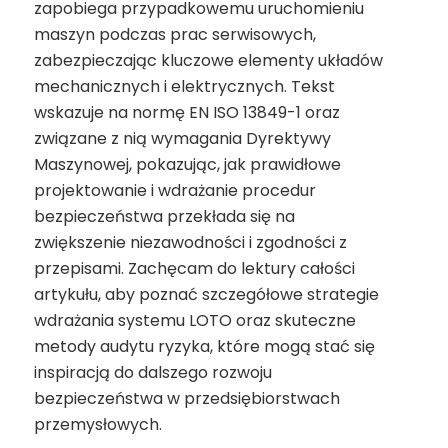
zapobiega przypadkowemu uruchomieniu
maszyn podczas prac serwisowych,
zabezpieczając kluczowe elementy układów
mechanicznych i elektrycznych. Tekst
wskazuje na normę EN ISO 13849-1 oraz
związane z nią wymagania Dyrektywy
Maszynowej, pokazując, jak prawidłowe
projektowanie i wdrażanie procedur
bezpieczeństwa przekłada się na
zwiększenie niezawodności i zgodności z
przepisami. Zachęcam do lektury całości
artykułu, aby poznać szczegółowe strategie
wdrażania systemu LOTO oraz skuteczne
metody audytu ryzyka, które mogą stać się
inspiracją do dalszego rozwoju
bezpieczeństwa w przedsiębiorstwach
przemysłowych.