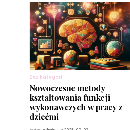
Bez kategorii
Nowoczesne metody
kształtowania funkcji
wykonawczych w pracy z
dziećmi