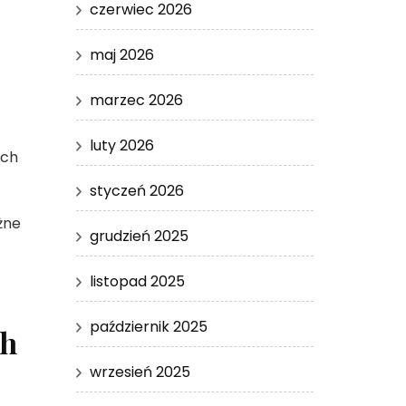
czerwiec 2026
maj 2026
marzec 2026
luty 2026
ych
styczeń 2026
żne
grudzień 2025
listopad 2025
październik 2025
ch
wrzesień 2025