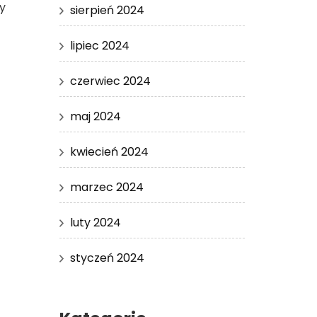
y
sierpień 2024
lipiec 2024
czerwiec 2024
maj 2024
kwiecień 2024
marzec 2024
luty 2024
styczeń 2024