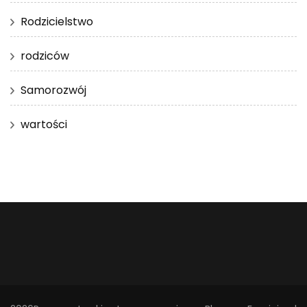
Rodzicielstwo
rodziców
Samorozwój
wartości