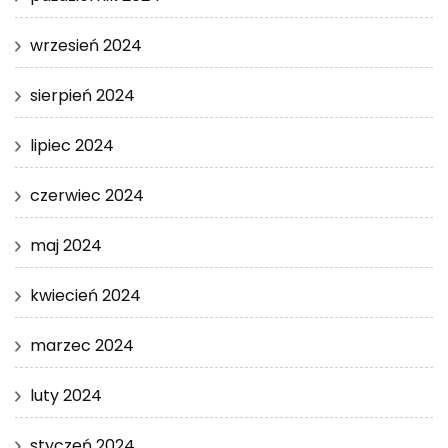
wrzesień 2024
sierpień 2024
lipiec 2024
czerwiec 2024
maj 2024
kwiecień 2024
marzec 2024
luty 2024
styczeń 2024