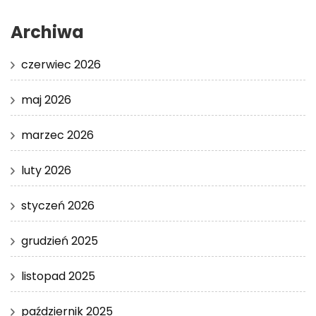
Archiwa
czerwiec 2026
maj 2026
marzec 2026
luty 2026
styczeń 2026
grudzień 2025
listopad 2025
październik 2025