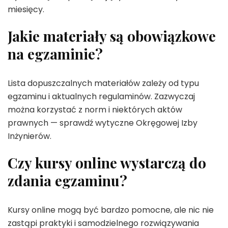
miesięcy.
Jakie materiały są obowiązkowe
na egzaminie?
Lista dopuszczalnych materiałów zależy od typu
egzaminu i aktualnych regulaminów. Zazwyczaj
można korzystać z norm i niektórych aktów
prawnych — sprawdź wytyczne Okręgowej Izby
Inżynierów.
Czy kursy online wystarczą do
zdania egzaminu?
Kursy online mogą być bardzo pomocne, ale nic nie
zastąpi praktyki i samodzielnego rozwiązywania