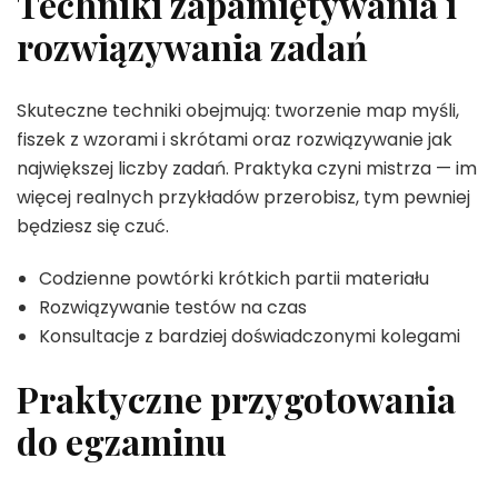
Techniki zapamiętywania i
rozwiązywania zadań
Skuteczne techniki obejmują: tworzenie map myśli,
fiszek z wzorami i skrótami oraz rozwiązywanie jak
największej liczby zadań. Praktyka czyni mistrza — im
więcej realnych przykładów przerobisz, tym pewniej
będziesz się czuć.
Codzienne powtórki krótkich partii materiału
Rozwiązywanie testów na czas
Konsultacje z bardziej doświadczonymi kolegami
Praktyczne przygotowania
do egzaminu