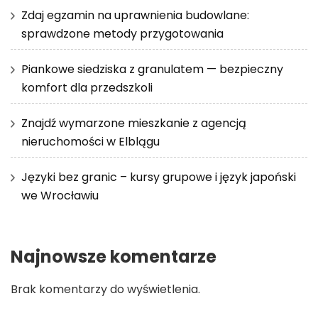
Zdaj egzamin na uprawnienia budowlane:
sprawdzone metody przygotowania
Piankowe siedziska z granulatem — bezpieczny
komfort dla przedszkoli
Znajdź wymarzone mieszkanie z agencją
nieruchomości w Elblągu
Języki bez granic – kursy grupowe i język japoński
we Wrocławiu
Najnowsze komentarze
Brak komentarzy do wyświetlenia.