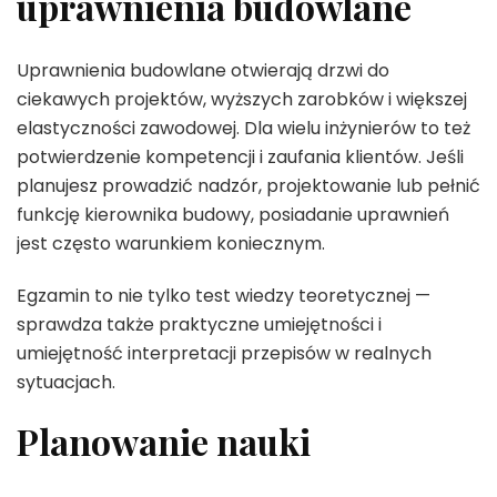
uprawnienia budowlane
Uprawnienia budowlane otwierają drzwi do
ciekawych projektów, wyższych zarobków i większej
elastyczności zawodowej. Dla wielu inżynierów to też
potwierdzenie kompetencji i zaufania klientów. Jeśli
planujesz prowadzić nadzór, projektowanie lub pełnić
funkcję kierownika budowy, posiadanie uprawnień
jest często warunkiem koniecznym.
Egzamin to nie tylko test wiedzy teoretycznej —
sprawdza także praktyczne umiejętności i
umiejętność interpretacji przepisów w realnych
sytuacjach.
Planowanie nauki