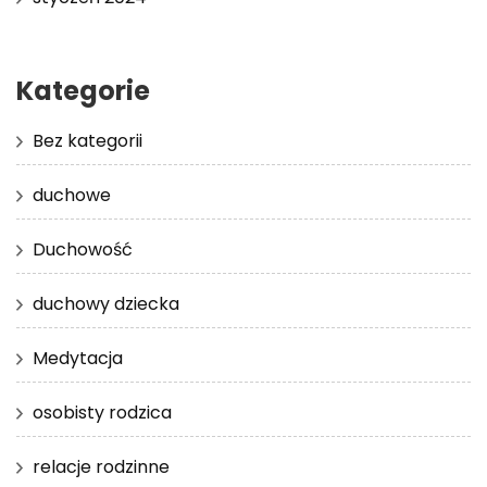
Kategorie
Bez kategorii
duchowe
Duchowość
duchowy dziecka
Medytacja
osobisty rodzica
relacje rodzinne