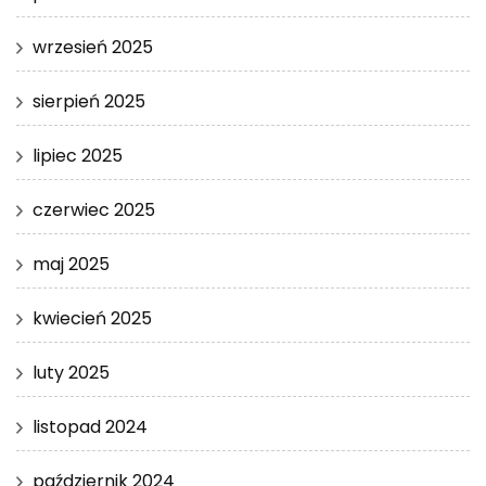
wrzesień 2025
sierpień 2025
lipiec 2025
czerwiec 2025
maj 2025
kwiecień 2025
luty 2025
listopad 2024
październik 2024